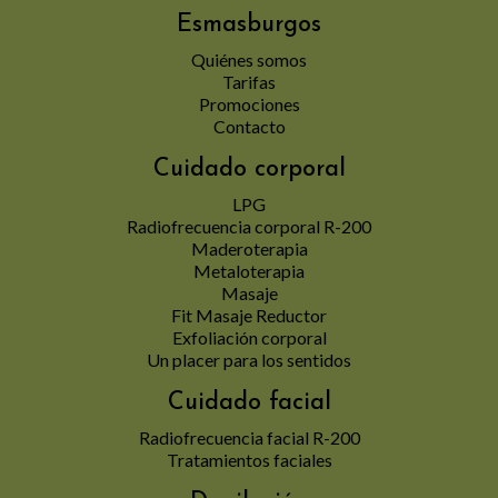
Esmasburgos
Quiénes somos
Tarifas
Promociones
Contacto
Cuidado corporal
LPG
Radiofrecuencia corporal R-200
Maderoterapia
Metaloterapia
Masaje
Fit Masaje Reductor
Exfoliación corporal
Un placer para los sentidos
Cuidado facial
Radiofrecuencia facial R-200
Tratamientos faciales