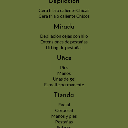
Depilación
Cera fria o caliente Chicas
Cera fria o caliente Chicos
Mirada
Depilación cejas con hilo
Extensiones de pestañas
Lifting de pestañas
Uñas
Pies
Manos
Uñas de gel
Esmalte permanente
Tienda
Facial
Corporal
Manos y pies
Pestañas
Solares