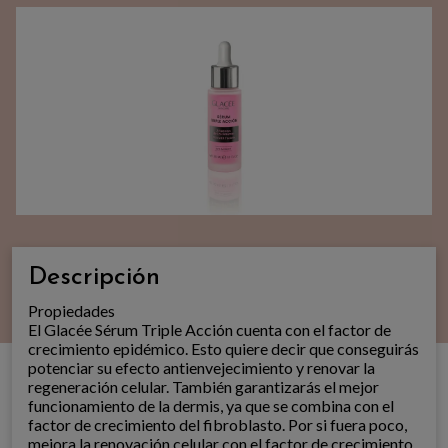
Descripción
Propiedades
El Glacée Sérum Triple Acción cuenta con el factor de
crecimiento epidémico. Esto quiere decir que conseguirás
potenciar su efecto antienvejecimiento y renovar la
regeneración celular. También garantizarás el mejor
funcionamiento de la dermis, ya que se combina con el
factor de crecimiento del fibroblasto. Por si fuera poco,
mejora la renovación celular con el factor de crecimiento