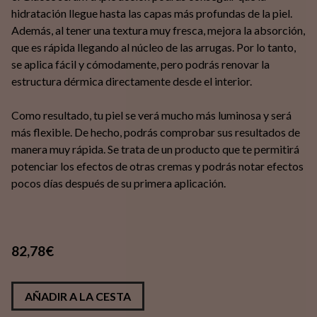
hidratación llegue hasta las capas más profundas de la piel.
Además, al tener una textura muy fresca, mejora la absorción,
que es rápida llegando al núcleo de las arrugas. Por lo tanto,
se aplica fácil y cómodamente, pero podrás renovar la
estructura dérmica directamente desde el interior.
Como resultado, tu piel se verá mucho más luminosa y será
más flexible. De hecho, podrás comprobar sus resultados de
manera muy rápida. Se trata de un producto que te permitirá
potenciar los efectos de otras cremas y podrás notar efectos
pocos días después de su primera aplicación.
82,78€
AÑADIR A LA CESTA