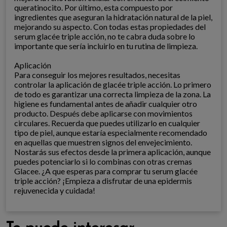
queratinocito. Por último, esta compuesto por
ingredientes que aseguran la hidratación natural de la piel,
mejorando su aspecto. Con todas estas propiedades del
serum glacée triple acción, no te cabra duda sobre lo
importante que sería incluirlo en tu rutina de limpieza.
Aplicación
Para conseguir los mejores resultados, necesitas
controlar la aplicación de glacée triple acción. Lo primero
de todo es garantizar una correcta limpieza de la zona. La
higiene es fundamental antes de añadir cualquier otro
producto. Después debe aplicarse con movimientos
circulares. Recuerda que puedes utilizarlo en cualquier
tipo de piel, aunque estaría especialmente recomendado
en aquellas que muestren signos del envejecimiento.
Nostarás sus efectos desde la primera aplicación, aunque
puedes potenciarlo si lo combinas con otras cremas
Glacee. ¿A que esperas para comprar tu serum glacée
triple acción? ¡Empieza a disfrutar de una epidermis
rejuvenecida y cuidada!