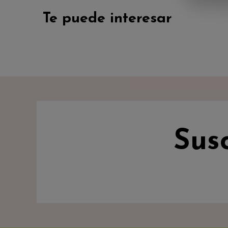
Te puede interesar
Sus