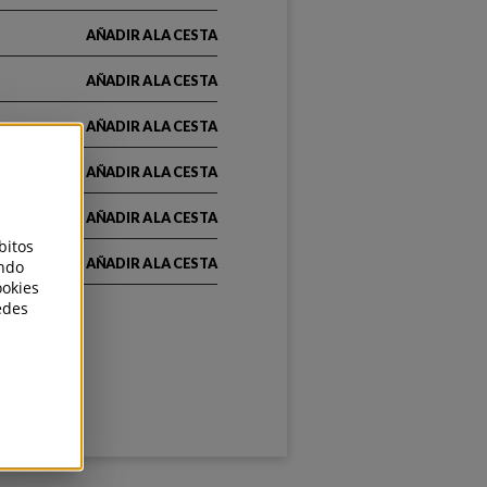
AÑADIR A LA CESTA
AÑADIR A LA CESTA
AÑADIR A LA CESTA
AÑADIR A LA CESTA
AÑADIR A LA CESTA
bitos
AÑADIR A LA CESTA
endo
ookies
edes