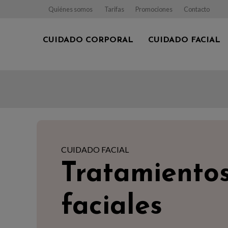
Quiénes somos
Tarifas
Promociones
Contacto
CUIDADO CORPORAL
CUIDADO FACIAL
CUIDADO FACIAL
Tratamiento
faciales