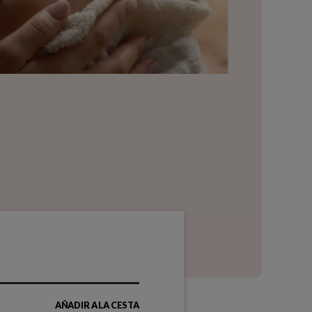
AÑADIR A LA CESTA